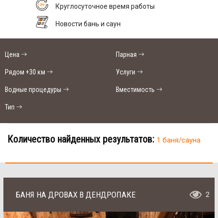
Круглосуточное время работы
Новости бань и саун
Цена
Парная
Рядом +30 км
Услуги
Водные процедуры
Вместимость
Тип
Количество найденных результатов:
1 баня/сауна
БАНЯ НА ДРОВАХ В ДЕНДРОПАКЕ
2