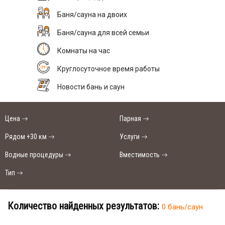
Баня/сауна на двоих
Баня/сауна для всей семьи
Комнаты на час
Круглосуточное время работы
Новости бань и саун
Цена
Парная
Рядом +30 км
Услуги
Водные процедуры
Вместимость
Тип
Количество найденных результатов:
0 бань/саун