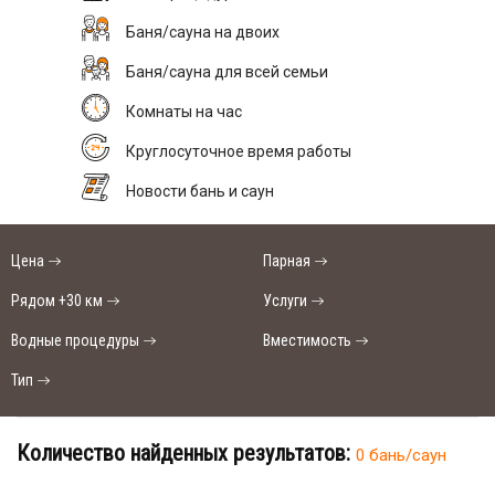
Баня/сауна на двоих
Баня/сауна для всей семьи
Комнаты на час
Круглосуточное время работы
Новости бань и саун
Цена
Парная
Рядом +30 км
Услуги
Водные процедуры
Вместимость
Тип
Количество найденных результатов:
0 бань/саун