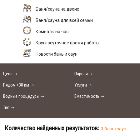
Баня/сауна на двоих
Баня/сауна для всей семьи
Комнаты на час
Круглосуточное время работы
Новости бань и саун
Цена
Парная
Рядом +30 км
Услуги
Водные процедуры
Вместимость
Тип
Количество найденных результатов:
0 бань/саун