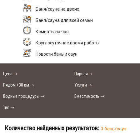
Баня/сауна на двоих
Баня/сауна для всей семьи
Комнаты на час
Круглосуточное время работы
Новости бань и саун
Цена
Парная
Рядом +30 км
Услуги
Водные процедуры
Вместимость
Тип
Количество найденных результатов:
0 бань/саун