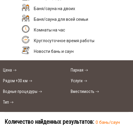
Баня/сауна на двоих
Баня/сауна для всей семьи
Комнаты на час
Круглосуточное время работы
Новости бань и саун
Цена
Парная
Рядом +30 км
Услуги
Водные процедуры
Вместимость
Тип
Количество найденных результатов:
0 бань/саун