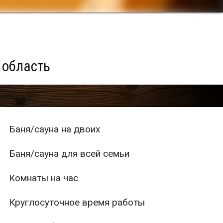
 область
Баня/сауна на двоих
Баня/сауна для всей семьи
Комнаты на час
Круглосуточное время работы