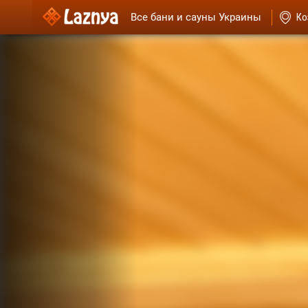
Все бани и сауны Украины
Ко