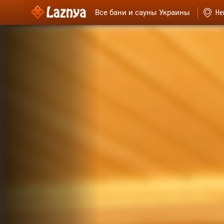
Все бани и сауны Украины
Не