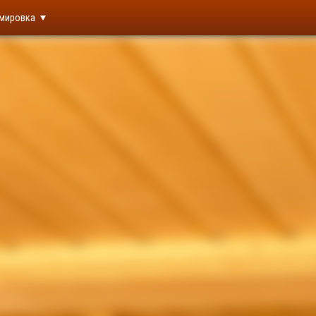
мировка