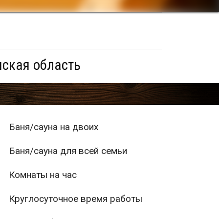
нская область
Баня/сауна на двоих
Баня/сауна для всей семьи
Комнаты на час
Круглосуточное время работы