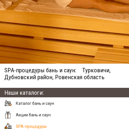
SPA-процедуры бань и саун:
Турковичи,
Дубновский район, Ровенская область
Наши каталоги:
Каталог бань и саун
Акции бань и саун
SPA-процедуры