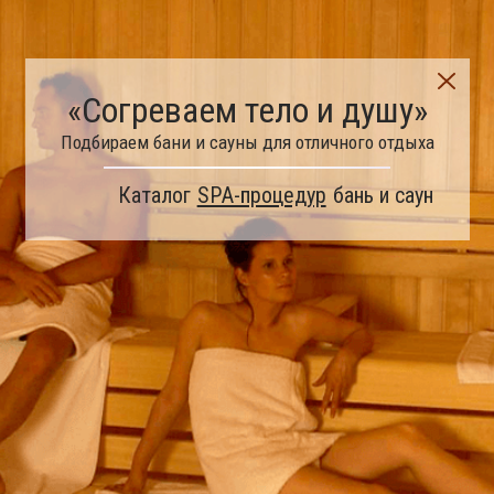
«Согреваем тело и душу»
Подбираем бани и сауны для отличного отдыха
Каталог
SPA-процедур
бань и саун