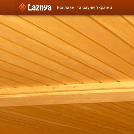
Всі лазні та сауни України