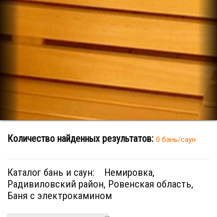
Количество найденных результатов:
0 бань/саун
Каталог бань и саун:
Немировка,
Радивиловский район, Ровенская область,
Баня с электрокамином