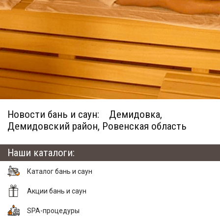
Новости бань и саун:
Демидовка,
Демидовский район, Ровенская область
Наши каталоги:
Каталог бань и саун
Акции бань и саун
SPA-процедуры